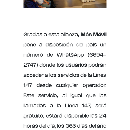
Gracias a esta alianza,
Más Móvil
pone a disposición del país un
número de WhatsApp (6694-
2747) donde los usuarios podrán
acceder a los servicios de la Línea
147 desde cualquier operador.
Este servicio, al igual que las
llamadas a la Línea 147, será
gratuito, estará disponible las 24
horas del día, los 365 días del año