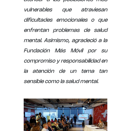
vulnerables que atraviesan
dificultades emocionales o que
enfrentan problemas de salud
mental. Asimismo, agradeció a la
Fundación Más Móvil por su
compromiso y responsabilidad en
la atención de un tema tan
sensible como la salud mental.