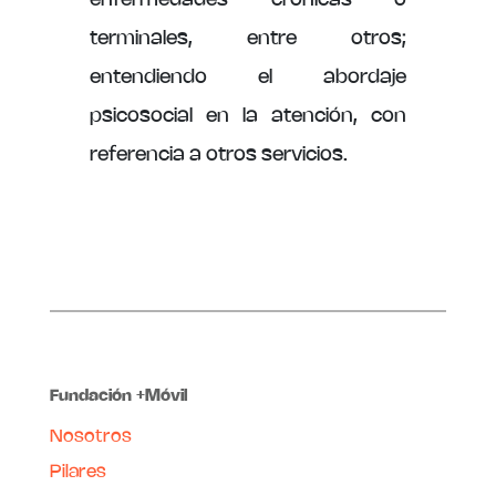
terminales, entre otros;
entendiendo el abordaje
psicosocial en la atención, con
referencia a otros servicios.
Fundación +Móvil
Nosotros
Pilares