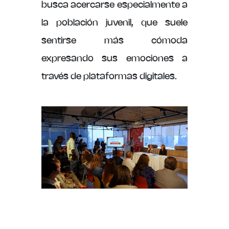
busca acercarse especialmente a
la población juvenil, que suele
sentirse más cómoda
expresando sus emociones a
través de plataformas digitales.
Nosotros
Reportes Anuales