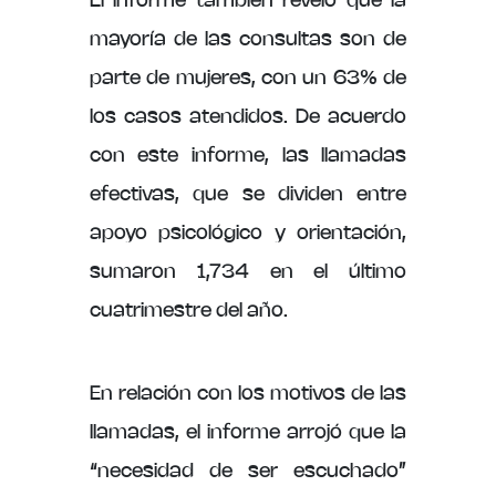
El informe también reveló que la
mayoría de las consultas son de
parte de mujeres, con un 63% de
los casos atendidos. De acuerdo
con este informe, las llamadas
efectivas, que se dividen entre
apoyo psicológico y orientación,
sumaron 1,734 en el último
cuatrimestre del año.
En relación con los motivos de las
llamadas, el informe arrojó que la
“necesidad de ser escuchado”