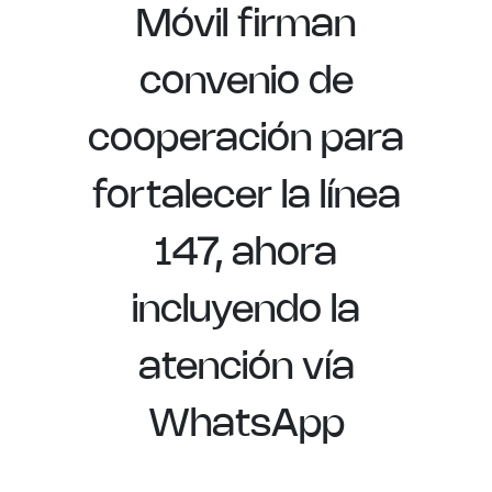
Móvil firman
convenio de
cooperación para
fortalecer la línea
147, ahora
incluyendo la
atención vía
WhatsApp