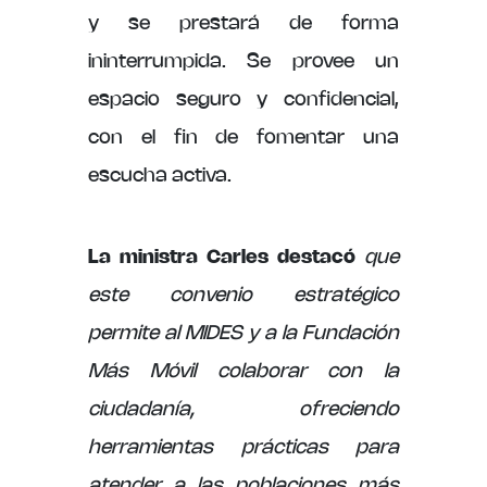
y se prestará de forma
ininterrumpida. Se provee un
espacio seguro y confidencial,
con el fin de fomentar una
escucha activa.
La ministra Carles destacó
que
este convenio estratégico
permite al MIDES y a la Fundación
Más Móvil colaborar con la
ciudadanía, ofreciendo
herramientas prácticas para
atender a las poblaciones más