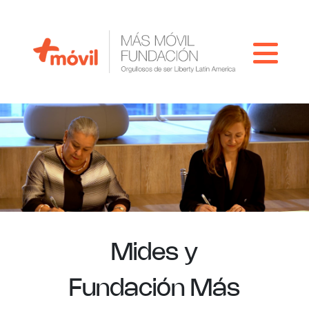
Mides y
Fundación Más