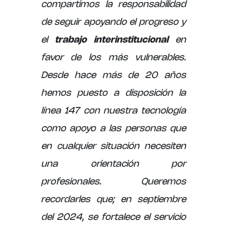
compartimos la responsabilidad
de seguir apoyando el progreso y
el
trabajo interinstitucional
en
favor de los más vulnerables.
Desde hace más de 20 años
hemos puesto a disposición la
línea 147 con nuestra tecnología
como apoyo a las personas que
en cualquier situación necesiten
una orientación por
profesionales. Queremos
recordarles que; en septiembre
del 2024, se fortalece el servicio