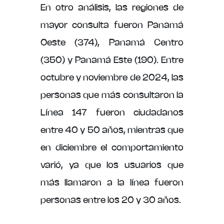
En otro análisis, las regiones de
mayor consulta fueron Panamá
Oeste (374), Panamá Centro
(350) y Panamá Este (190). Entre
octubre y noviembre de 2024, las
personas que más consultaron la
Línea 147 fueron ciudadanos
entre 40 y 50 años, mientras que
en diciembre el comportamiento
varió, ya que los usuarios que
más llamaron a la línea fueron
personas entre los 20 y 30 años.