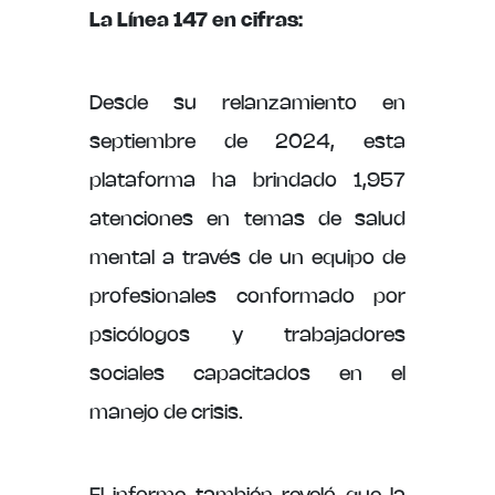
La Línea 147 en cifras:
Desde su relanzamiento en
septiembre de 2024, esta
plataforma ha brindado 1,957
atenciones en temas de salud
mental a través de un equipo de
profesionales conformado por
psicólogos y trabajadores
sociales capacitados en el
manejo de crisis.