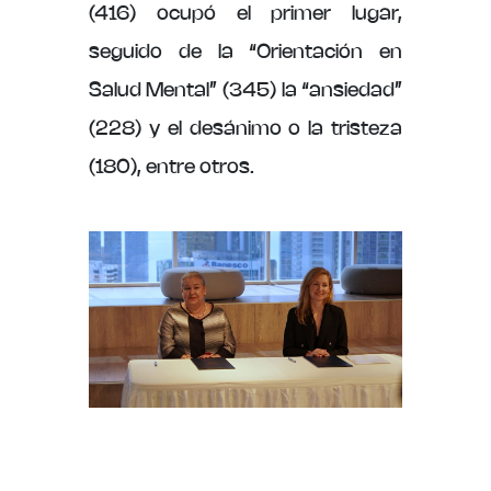
(416) ocupó el primer lugar,
seguido de la “Orientación en
Salud Mental” (345) la “ansiedad”
(228) y el desánimo o la tristeza
(180), entre otros.