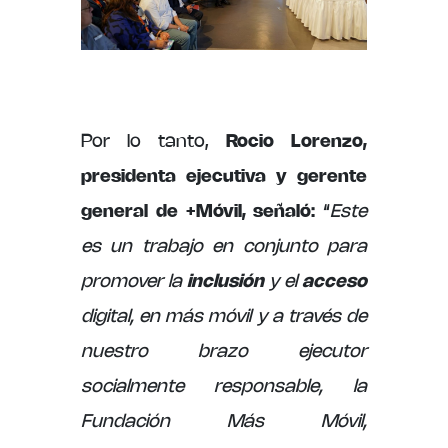
Por lo tanto,
Rocio Lorenzo,
presidenta ejecutiva y gerente
general de +Móvil, señaló:
“
Este
es un trabajo en conjunto para
promover la
inclusión
y el
acceso
digital, en más móvil y a través de
nuestro brazo ejecutor
socialmente responsable, la
Fundación Más Móvil,