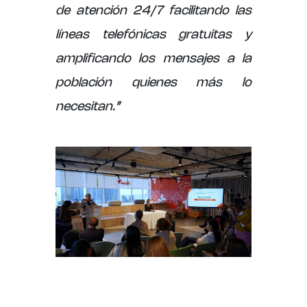
de atención 24/7 facilitando las
líneas telefónicas gratuitas y
amplificando los mensajes a la
población quienes más lo
necesitan.”