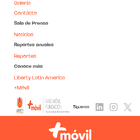
Galería
Contácto
Sala de Prensa
Noticias
Reportes anuales
Reportes
Conoce más
Liberty Latin America
+Móvil
Siguenos