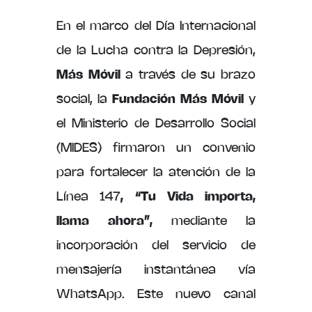
En el marco del Día Internacional
de la Lucha contra la Depresión,
Más Móvil
a través de su brazo
social, la
Fundación Más Móvil
y
el Ministerio de Desarrollo Social
(MIDES) firmaron un convenio
para fortalecer la atención de la
Línea 147
, “Tu Vida importa,
llama ahora”,
mediante la
incorporación del servicio de
mensajería instantánea vía
WhatsApp. Este nuevo canal