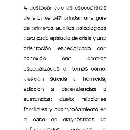
A destacar que los especialistas
de la Línea 147 brindan una guía
de primeros auxilios psicológicos
para cada episodio de crisis y una
orientación especializada con
conexión con centros
especializados en temas como:
Ideación suicida u homicida;
adicción a dependencias o
sustancias; duelo; relaciones
familiares y acompañamiento en
el caso de diagnósticos de
enfermedades crónicas o