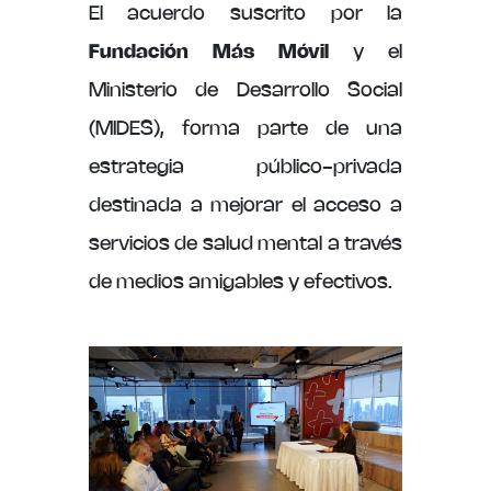
El acuerdo suscrito por la
Pilares
Fundación Más Móvil
y el
Ministerio de Desarrollo Social
(MIDES), forma parte de una
Noticias
estrategia público-privada
destinada a mejorar el acceso a
Galería
servicios de salud mental a través
de medios amigables y efectivos.
Contacto